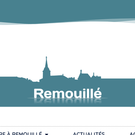
RE À REMOUILLÉ
ACTUALITÉS
A