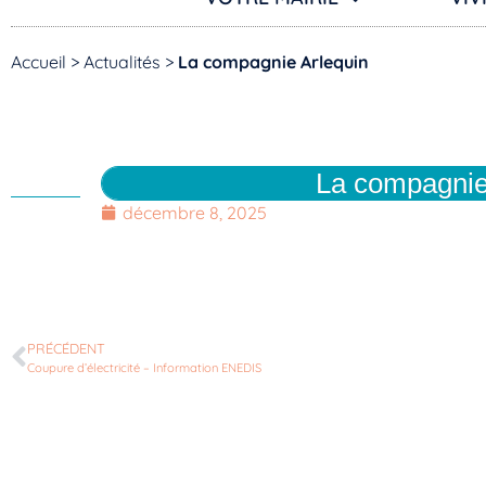
Accueil
>
Actualités
>
La compagnie Arlequin
La compagnie
décembre 8, 2025
PRÉCÉDENT
Coupure d’électricité – Information ENEDIS