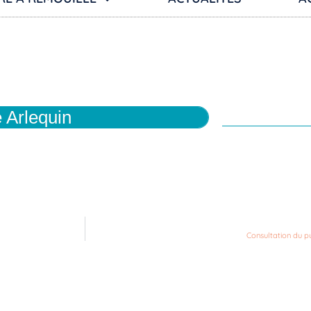
 Arlequin
Consultation du 