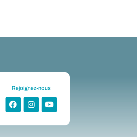
Rejoignez-nous