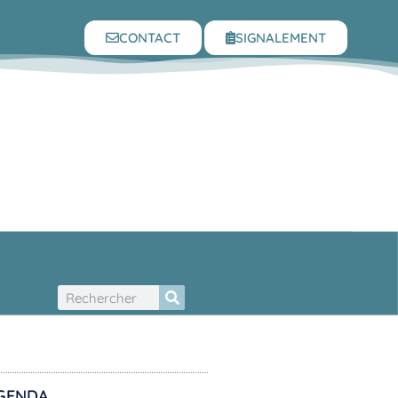
CONTACT
SIGNALEMENT
GENDA