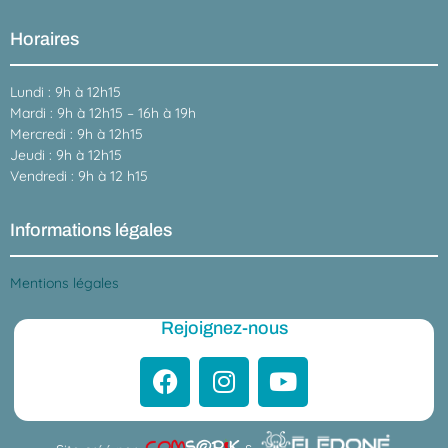
Horaires
Lundi : 9h à 12h15
Mardi : 9h à 12h15 – 16h à 19h
Mercredi : 9h à 12h15
Jeudi : 9h à 12h15
Vendredi : 9h à 12 h15
Informations légales
Mentions légales
Rejoignez-nous