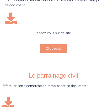
ce document :
Rendez-vous sur ce site :
Cliquez ici
Le parrainage civil
Effectuer cette démarche en remplissant ce document :