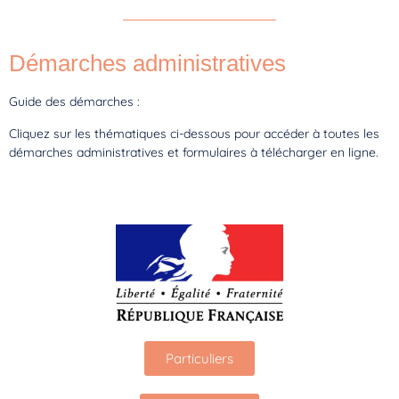
Démarches administratives
Guide des démarches :
Cliquez sur les thématiques ci-dessous pour accéder à toutes les
démarches administratives et formulaires à télécharger en ligne.
Particuliers