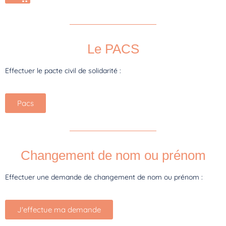
Le PACS
Effectuer le pacte civil de solidarité :
Pacs
Changement de nom ou prénom
Effectuer une demande de changement de nom ou prénom :
J'effectue ma demande