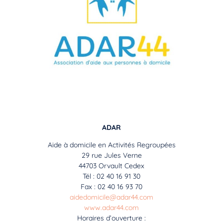
ADAR
Aide à domicile en Activités Regroupées
29 rue Jules Verne
44703 Orvault Cedex
Tél : 02 40 16 91 30
Fax : 02 40 16 93 70
aidedomicile@adar44.com
www.adar44.com
Horaires d’ouverture :