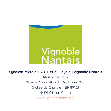
Syndicat Mixte du SCOT et du Pays du Vignoble Nantais
Maison de Pays
Service Application du Droits des Sols
5 allée du Chantre – BP 89133
44191 Clisson Cedex
www.vignoble-nantais.eu