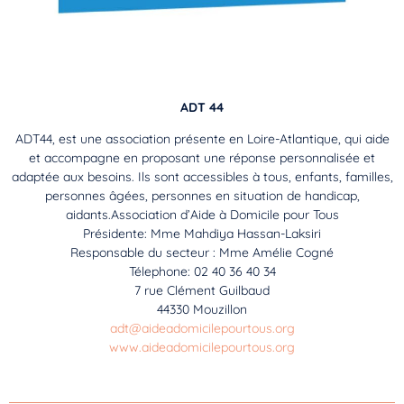
ADT 44
ADT44, est une association présente en Loire-Atlantique, qui aide
et accompagne en proposant une réponse personnalisée et
adaptée aux besoins. Ils sont accessibles à tous, enfants, familles,
personnes âgées, personnes en situation de handicap,
aidants.Association d’Aide à Domicile pour Tous
Présidente: Mme Mahdiya Hassan-Laksiri
Responsable du secteur : Mme Amélie Cogné
Télephone: 02 40 36 40 34
7 rue Clément Guilbaud
44330 Mouzillon
adt@aideadomicilepourtous.org
www.aideadomicilepourtous.org