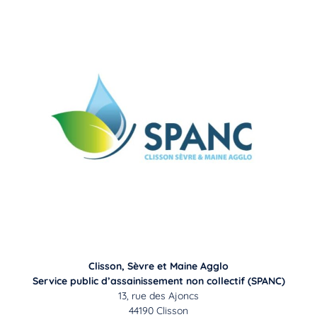
Clisson, Sèvre et Maine Agglo
Service public d’assainissement non collectif (SPANC)
13, rue des Ajoncs
44190 Clisson