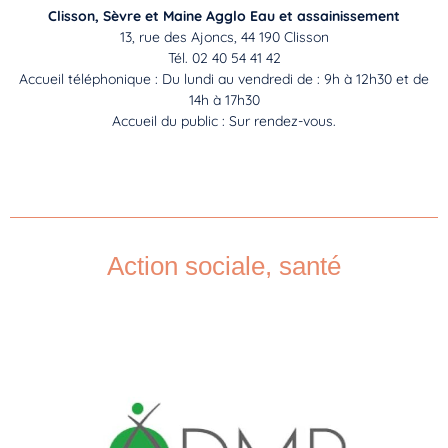
Clisson, Sèvre et Maine Agglo
Eau et assainissement
13, rue des Ajoncs, 44 190 Clisson
Tél. 02 40 54 41 42
Accueil téléphonique : Du lundi au vendredi de : 9h à 12h30 et de
14h à 17h30
Accueil du public : Sur rendez-vous.
Action sociale, santé