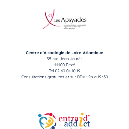
Centre d’Alcoologie de Loire-Atlantique
55 rue Jean Jaurès
44400 Rezé
Tél 02 40 04 10 19
Consultations gratuites et sur RDV : 9h à 19h30