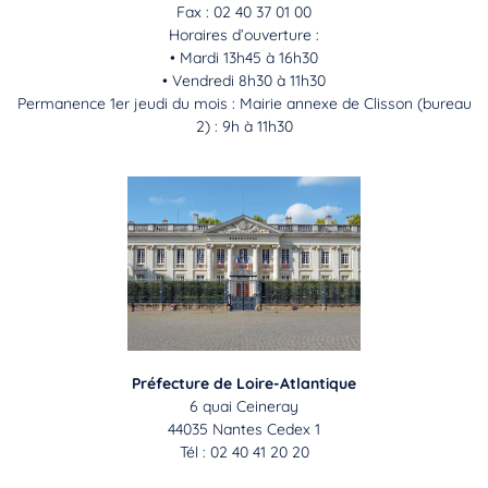
Fax : 02 40 37 01 00
Horaires d’ouverture :
• Mardi 13h45 à 16h30
• Vendredi 8h30 à 11h30
Permanence 1er jeudi du mois : Mairie annexe de Clisson (bureau
2) : 9h à 11h30
Préfecture de Loire-Atlantique
6 quai Ceineray
44035 Nantes Cedex 1
Tél : 02 40 41 20 20