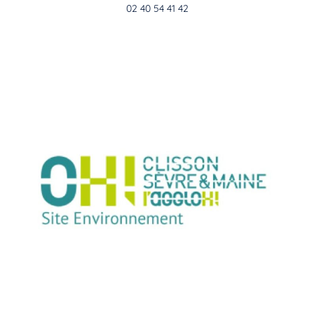
02 40 54 41 42