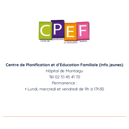
Centre de Planification et d’Education Familiale (Info jeunes)
Hôpital de Montaigu
Tél 02 51 45 41 70
Permanence :
• Lundi, mercredi et vendredi de 9h à 17h30