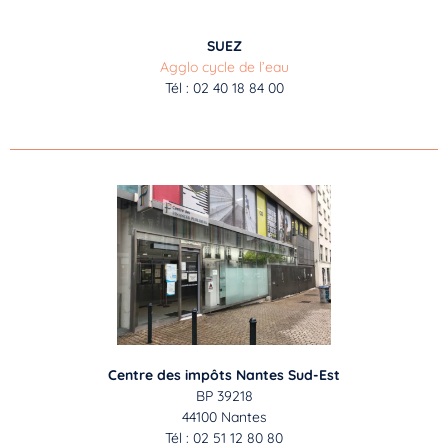
SUEZ
Agglo cycle de l’eau
Tél : 02 40 18 84 00
Centre des impôts Nantes Sud-Est
BP 39218
44100 Nantes
Tél : 02 51 12 80 80