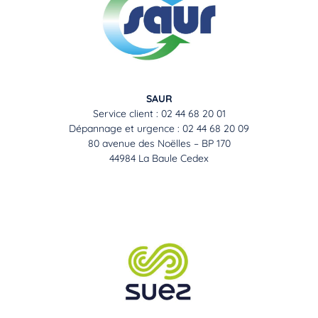
SAUR
Service client : 02 44 68 20 01
Dépannage et urgence : 02 44 68 20 09
80 avenue des Noëlles – BP 170
44984 La Baule Cedex