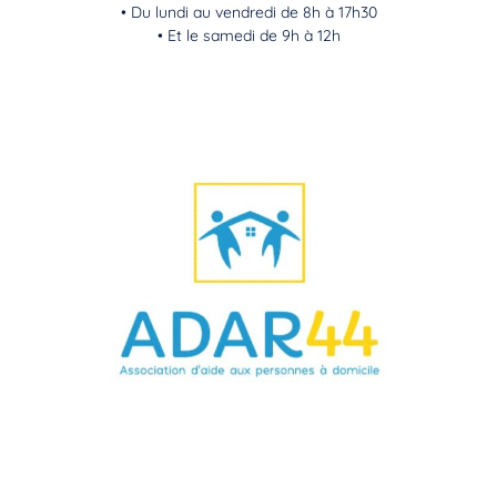
• Du lundi au vendredi de 8h à 17h30
• Et le samedi de 9h à 12h