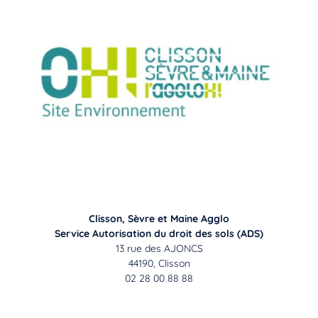
Clisson, Sèvre et Maine Agglo
Service Autorisation du droit des sols (ADS)
13 rue des AJONCS
44190, Clisson
02 28 00 88 88