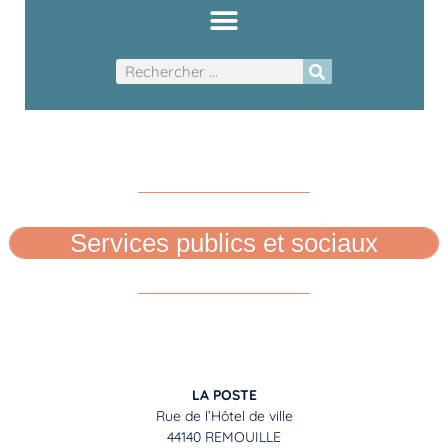
Services publics et sociaux
LA POSTE
Rue de l’Hôtel de ville
44140 REMOUILLE