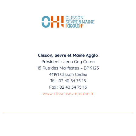
Clisson, Sèvre et Maine Agglo
Président : Jean Guy Cornu
15 Rue des Malifestes – BP 9125
44191 Clisson Cedex
Tél : 02 40 54 75 15
Fax : 02 40 54 75 16
www.clissonsevremaine.fr