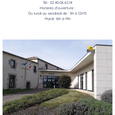
Tél : 02.40.06.62.14
Horaires d’ouverture :
Du lundi au vendredi de : 9h à 12h15
Mardi: 16h à 19h