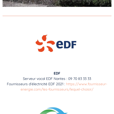
EDF
Serveur vocal EDF Nantes : 09 70 83 33 33
Fournisseurs d’électricité EDF 2021 :
https://www.fournisseur-
energie.com/les-fournisseurs/lequel-choisir/