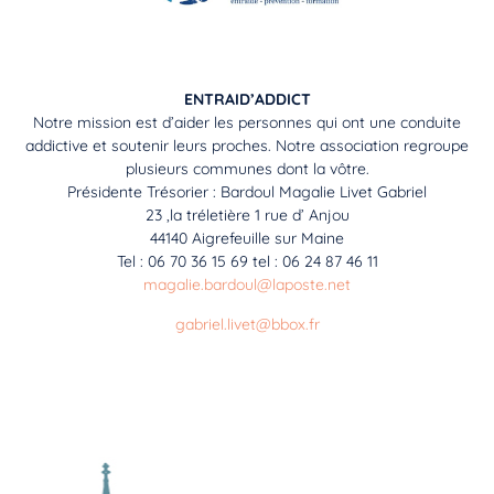
ENTRAID’ADDICT
Notre mission est d’aider les personnes qui ont une conduite
addictive et soutenir leurs proches. Notre association regroupe
plusieurs communes dont la vôtre.
Présidente Trésorier : Bardoul Magalie Livet Gabriel
23 ,la tréletière 1 rue d’ Anjou
44140 Aigrefeuille sur Maine
Tel : 06 70 36 15 69 tel : 06 24 87 46 11
magalie.bardoul@laposte.net
gabriel.livet@bbox.fr