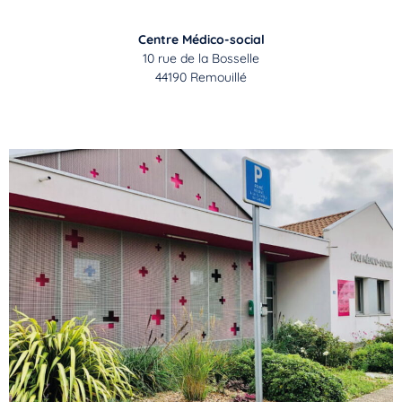
Centre Médico-social
10 rue de la Bosselle
44190 Remouillé