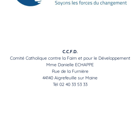
C.C.F.D.
Comité Catholique contre la Faim et pour le Développement
Mme Danielle ECHAPPE
Rue de la Furnière
44140 Aigrefeuille sur Maine
Tél 02 40 33 53 33