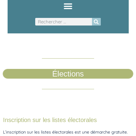
Élections
Inscription sur les listes électorales
L’inscription sur les listes électorales est une démarche gratuite.