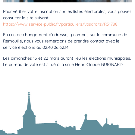
Pour vérifier votre inscription sur les listes électorales, vous pouvez
consulter le site suivant :
https://www.service-public.fr/particuliers/vosdroits/R51788
En cas de changement d’adresse, y compris sur la commune de
Remouillé, nous vous remercions de prendre contact avec le
service élections au 02.40.06.62.14
Les dimanches 15 et 22 mars auront lieu les élections municipales.
Le bureau de vote est situé à la salle Henri Claude GUIGNARD.