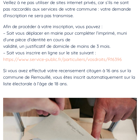
Veillez à ne pas utiliser de sites internet privés, car s’ils ne sont
pas raccordés aux services de votre commune : votre demande
d’inscription ne sera pas transmise.
Afin de procéder à votre inscription, vous pouvez :
– Soit vous déplacer en mairie pour compléter l’imprimé, muni
d’une pièce d’identité en cours de
validité, un justificatif de domicile de moins de 3 mois.
– Soit vous inscrire en ligne sur le site suivant :
https://www.service-public.fr/particuliers/vosdroits/R16396
Si vous avez effectué votre recensement citoyen à 16 ans sur la
commune de Remouillé, vous êtes inscrit automatiquement sur la
liste électorale à l’âge de 18 ans.