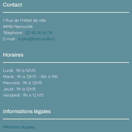
Contact
1 Rue de l’Hôtel de ville
44140 Remouillé
Téléphone :
02 40 06 62 14
E-mail :
mairie@remouille.fr
Horaires
Lundi : 9h à 12h15
Mardi : 9h à 12h15 – 16h à 19h
Mercredi : 9h à 12h15
Jeudi : 9h à 12h15
Vendredi : 9h à 12 h15
Informations légales
Mentions légales