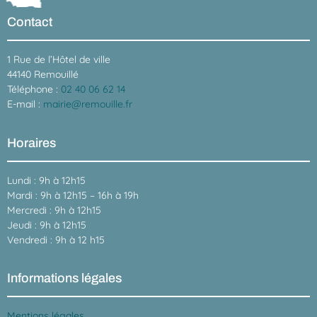
Contact
1 Rue de l’Hôtel de ville
44140 Remouillé
Téléphone :
02 40 06 62 14
E-mail :
mairie@remouille.fr
Horaires
Lundi : 9h à 12h15
Mardi : 9h à 12h15 – 16h à 19h
Mercredi : 9h à 12h15
Jeudi : 9h à 12h15
Vendredi : 9h à 12 h15
Informations légales
Mentions légales