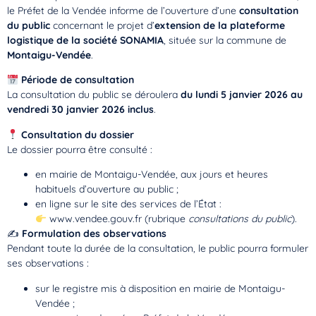
le Préfet de la Vendée informe de l’ouverture d’une
consultation
du public
concernant le projet d’
extension de la plateforme
logistique de la société SONAMIA
, située sur la commune de
Montaigu-Vendée
.
Période de consultation
La consultation du public se déroulera
du lundi 5 janvier 2026 au
vendredi 30 janvier 2026 inclus
.
Consultation du dossier
Le dossier pourra être consulté :
en mairie de Montaigu-Vendée, aux jours et heures
habituels d’ouverture au public ;
en ligne sur le site des services de l’État :
www.vendee.gouv.fr
(rubrique
consultations du public
).
✍️
Formulation des observations
Pendant toute la durée de la consultation, le public pourra formuler
ses observations :
sur le registre mis à disposition en mairie de Montaigu-
Vendée ;