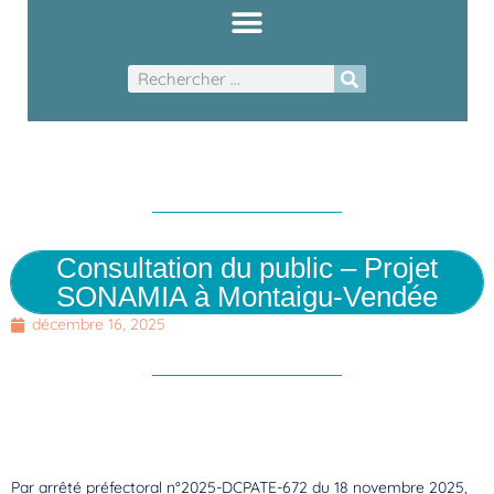
Consultation du public – Projet
SONAMIA à Montaigu-Vendée
décembre 16, 2025
Par arrêté préfectoral n°2025-DCPATE-672 du 18 novembre 2025,