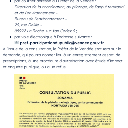
par courrier adressé au Préfet de la Vendée :
Direction de la coordination, du pilotage, de l’appui territorial
et de l’environnement –
Bureau de l’environnement –
29, rue Delille –
85922 La Roche-sur-Yon Cedex 9
;
par voie électronique à l’adresse suivante :
pref-participationdupublic@vendee.gouv.fr
À l’issue de la consultation, le Préfet de la Vendée statuera sur la
demande, qui pourra donner lieu à un enregistrement assorti de
prescriptions, à une procédure d’autorisation avec étude d’impact
et enquête publique, ou à un refus.