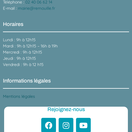
Téléphone :
02 40 06 62 14
E-mail :
mairie@remouille.fr
Horaires
Lundi : 9h à 12h15
Mardi : 9h à 12h15 – 16h à 19h
Mercredi : 9h à 12h15
Jeudi : 9h à 12h15
Vendredi : 9h à 12 h15
Informations légales
Mentions légales
Rejoignez-nous