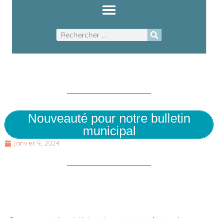
Nouveauté pour notre bulletin
municipal
janvier 9, 2024