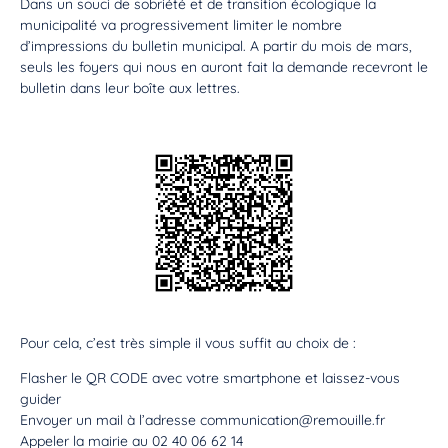
Dans un souci de sobriété et de transition écologique la
municipalité va progressivement limiter le nombre
d’impressions du bulletin municipal. A partir du mois de mars,
seuls les foyers qui nous en auront fait la demande recevront le
bulletin dans leur boîte aux lettres.
Pour cela, c’est très simple il vous suffit au choix de :
Flasher le QR CODE avec votre smartphone et laissez-vous
guider
Envoyer un mail à l’adresse communication@remouille.fr
Appeler la mairie au 02 40 06 62 14