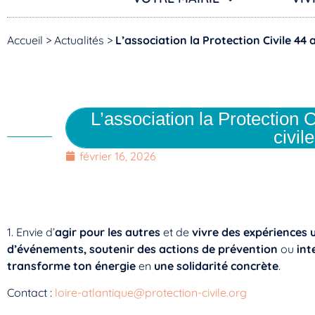
Accueil
>
Actualités
>
L’association la Protection Civile 44 a
L’association la Protection 
civile
février 16, 2026
1. Envie d’
agir pour les autres
et de
vivre des expériences 
d’événements,
soutenir des actions de prévention
ou
int
transforme ton énergie
en
une solidarité concrète
.
Contact :
loire-atlantique@protection-civile.org