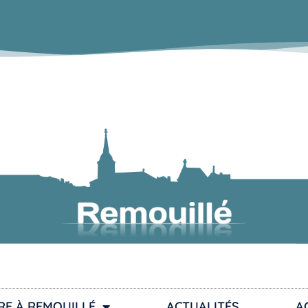
RE À REMOUILLÉ
ACTUALITÉS
A