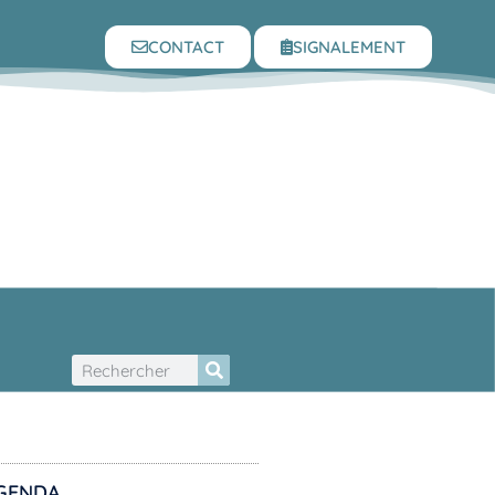
CONTACT
SIGNALEMENT
GENDA