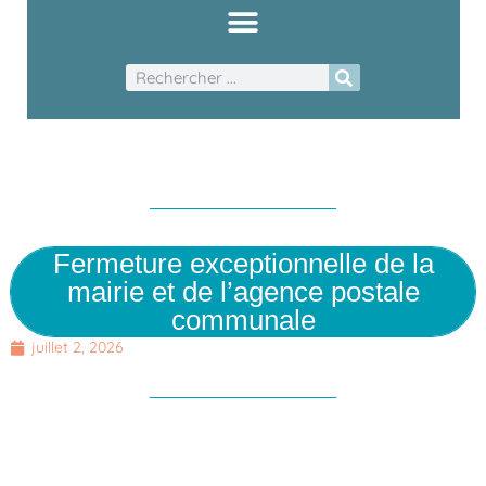
Fermeture exceptionnelle de la
mairie et de l’agence postale
communale
juillet 2, 2026