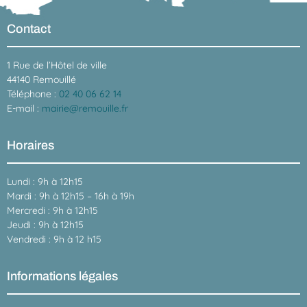
Contact
1 Rue de l’Hôtel de ville
44140 Remouillé
Téléphone :
02 40 06 62 14
E-mail :
mairie@remouille.fr
Horaires
Lundi : 9h à 12h15
Mardi : 9h à 12h15 – 16h à 19h
Mercredi : 9h à 12h15
Jeudi : 9h à 12h15
Vendredi : 9h à 12 h15
Informations légales