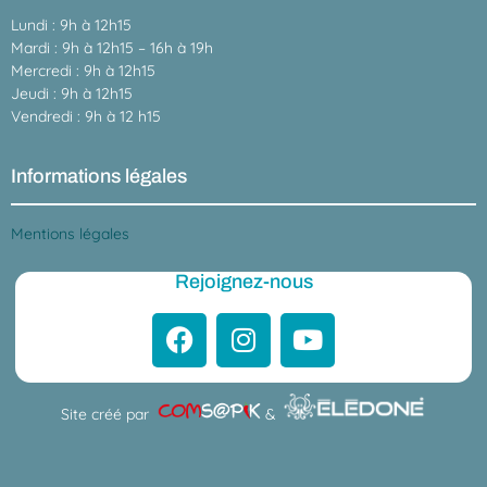
Lundi : 9h à 12h15
Mardi : 9h à 12h15 – 16h à 19h
Mercredi : 9h à 12h15
Jeudi : 9h à 12h15
Vendredi : 9h à 12 h15
Informations légales
Mentions légales
Rejoignez-nous
Site créé par
&