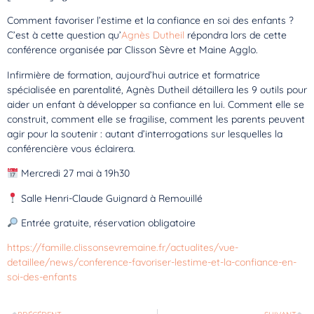
Comment favoriser l’estime et la confiance en soi des enfants ?
C’est à cette question qu’
Agnès Dutheil
répondra lors de cette
conférence organisée par Clisson Sèvre et Maine Agglo.
Infirmière de formation, aujourd’hui autrice et formatrice
spécialisée en parentalité, Agnès Dutheil détaillera les 9 outils pour
aider un enfant à développer sa confiance en lui. Comment elle se
construit, comment elle se fragilise, comment les parents peuvent
agir pour la soutenir : autant d’interrogations sur lesquelles la
conférencière vous éclairera.
Mercredi 27 mai à 19h30
Salle Henri-Claude Guignard à Remouillé
Entrée gratuite, réservation obligatoire
https://famille.clissonsevremaine.fr/actualites/vue-
detaillee/news/conference-favoriser-lestime-et-la-confiance-en-
soi-des-enfants