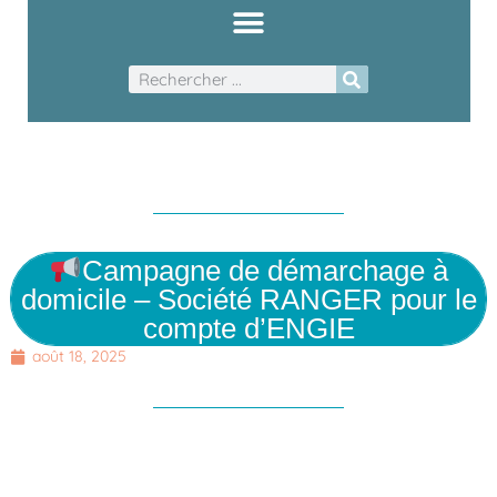
Campagne de démarchage à
domicile – Société RANGER pour le
compte d’ENGIE
août 18, 2025