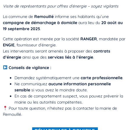
Visite de représentants pour offres d’énergie – soyez vigilants
La commune de
Remouillé
informe ses habitants qu’une
campagne de démarchage à domicile
aura lieu du
20 août au
19 septembre 2025
.
Cette opération est menée par la société
RANGER
, mandatée par
ENGIE
, fournisseur d’énergie.
Les intervenants seront amenés à proposer des
contrats
d’énergie
ainsi que des
services liés à l’énergie
.
Conseils de vigilance :
Demandez systématiquement une
carte professionnelle
.
Ne communiquez
aucune information personnelle
sensible
si vous avez le moindre doute.
En cas de comportement suspect, vous pouvez prévenir la
mairie ou les autorités compétentes.
Pour toute question, n’hésitez pas à contacter la mairie de
Remouillé.