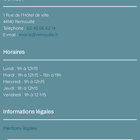
1 Rue de l’Hôtel de ville
44140 Remouillé
Téléphone :
02 40 06 62 14
E-mail :
mairie@remouille.fr
Horaires
Lundi : 9h à 12h15
Mardi : 9h à 12h15 – 16h à 19h
Mercredi : 9h à 12h15
Jeudi : 9h à 12h15
Vendredi : 9h à 12 h15
Informations légales
Mentions légales