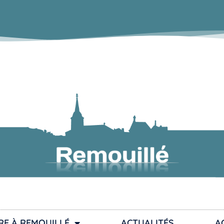
RE À REMOUILLÉ
ACTUALITÉS
A