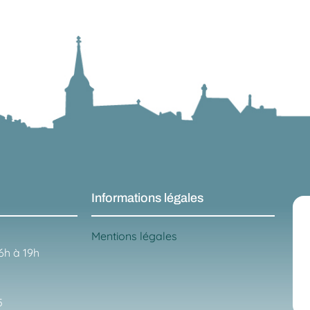
Informations légales
Mentions légales
16h à 19h
5