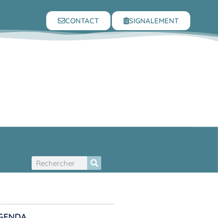
CONTACT
SIGNALEMENT
GENDA