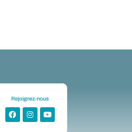
Rejoignez-nous