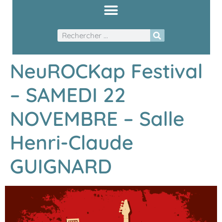
NeuROCKap Festival
– SAMEDI 22
NOVEMBRE – Salle
Henri-Claude
GUIGNARD