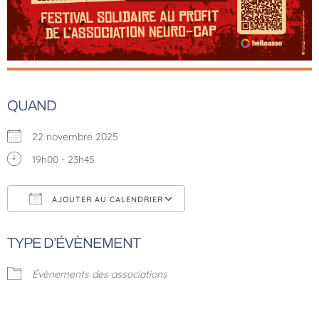
QUAND
22 novembre 2025
19h00 - 23h45
AJOUTER AU CALENDRIER
Télécharger ICS
Calendrier Google
TYPE D’ÉVÈNEMENT
Évènements des associations