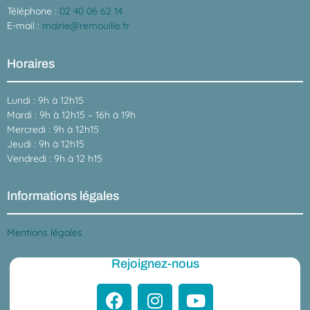
Téléphone :
02 40 06 62 14
E-mail :
mairie@remouille.fr
Horaires
Lundi : 9h à 12h15
Mardi : 9h à 12h15 – 16h à 19h
Mercredi : 9h à 12h15
Jeudi : 9h à 12h15
Vendredi : 9h à 12 h15
Informations légales
Mentions légales
Rejoignez-nous