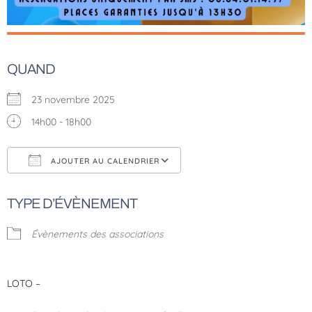
QUAND
23 novembre 2025
14h00 - 18h00
AJOUTER AU CALENDRIER
Télécharger ICS
Calendrier Google
TYPE D’ÉVÈNEMENT
Évènements des associations
LOTO –