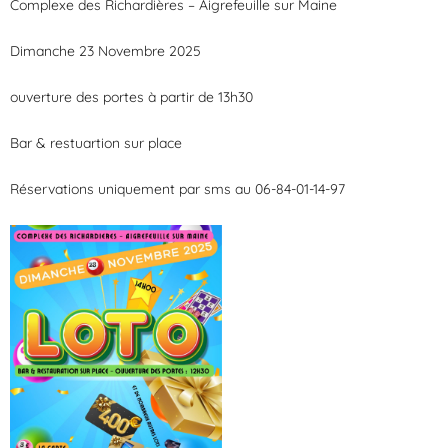
Complexe des Richardières – Aigrefeuille sur Maine
Dimanche 23 Novembre 2025
ouverture des portes à partir de 13h30
Bar & restuartion sur place
Réservations uniquement par sms au 06-84-01-14-97