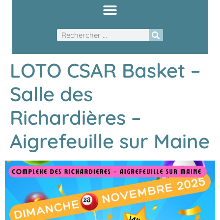
LOTO CSAR Basket –
Salle des
Richardières –
Aigrefeuille sur Maine