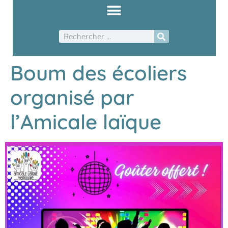
Boum des écoliers
organisé par
l’Amicale laïque