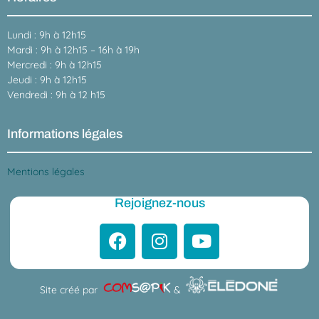
Lundi : 9h à 12h15
Mardi : 9h à 12h15 – 16h à 19h
Mercredi : 9h à 12h15
Jeudi : 9h à 12h15
Vendredi : 9h à 12 h15
Informations légales
Mentions légales
Rejoignez-nous
Site créé par
&