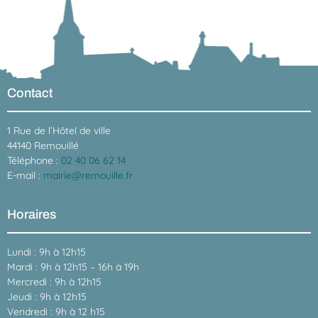
Contact
1 Rue de l’Hôtel de ville
44140 Remouillé
Téléphone :
02 40 06 62 14
E-mail :
mairie@remouille.fr
Horaires
Lundi : 9h à 12h15
Mardi : 9h à 12h15 – 16h à 19h
Mercredi : 9h à 12h15
Jeudi : 9h à 12h15
Vendredi : 9h à 12 h15