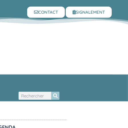
CONTACT
SIGNALEMENT
GENDA