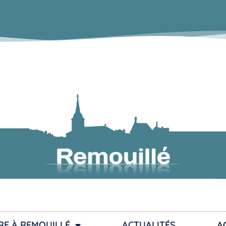
RE À REMOUILLÉ
ACTUALITÉS
A