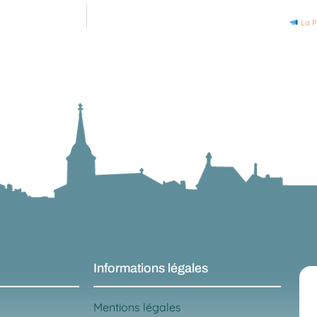
La P
Informations légales
Mentions légales